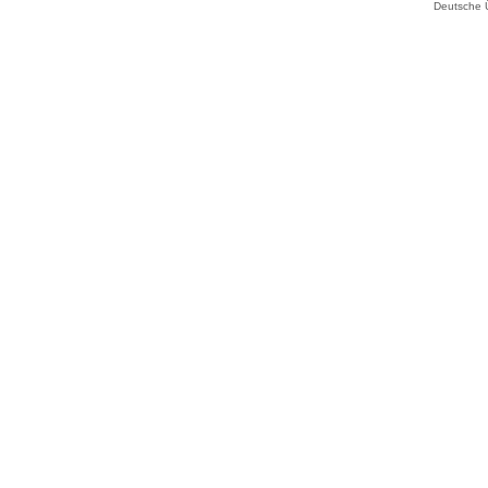
Deutsche 