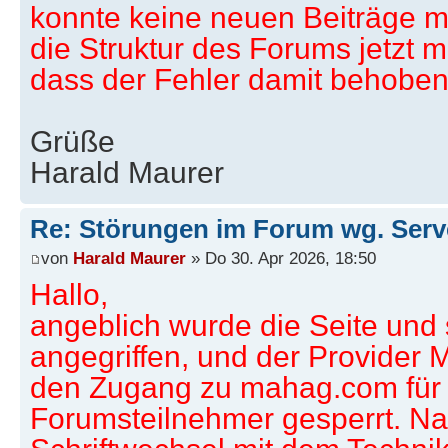
konnte keine neuen Beiträge m
die Struktur des Forums jetzt mo
dass der Fehler damit behoben 
Grüße
Harald Maurer
Re: Störungen im Forum wg. Serv
von
Harald Maurer
» Do 30. Apr 2026, 18:50
Hallo,
angeblich wurde die Seite und
angegriffen, und der Provider 
den Zugang zu mahag.com für
Forumsteilnehmer gesperrt. N