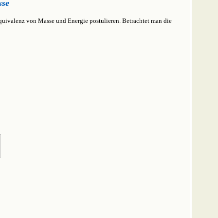
sse
quivalenz von Masse und Energie postulieren. Betrachtet man die