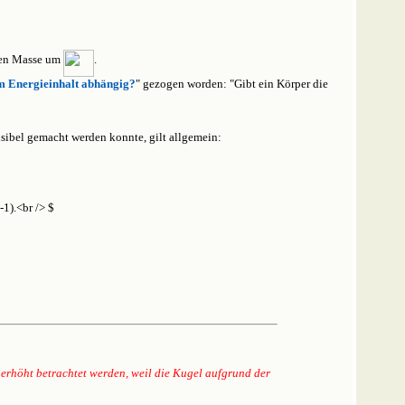
ssen Masse um
.
em Energieinhalt abhängig?
" gezogen worden: "Gibt ein Körper die
sibel gemacht werden konnte, gilt allgemein:
 erhöht betrachtet werden, weil die Kugel aufgrund der